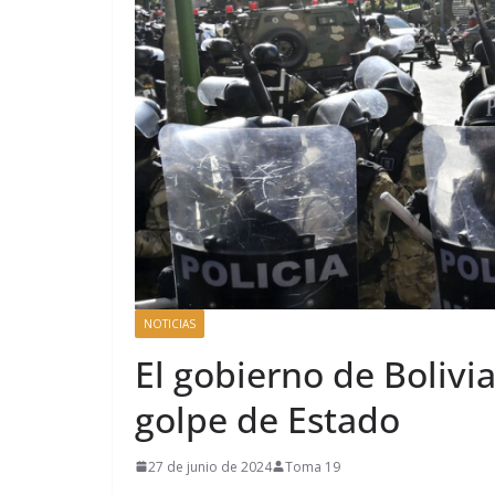
NOTICIAS
El gobierno de Bolivi
golpe de Estado
27 de junio de 2024
Toma 19