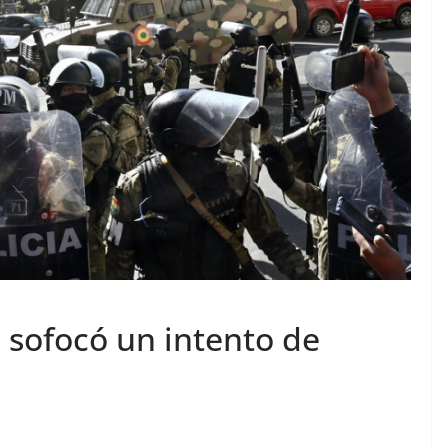
a sofocó un intento de