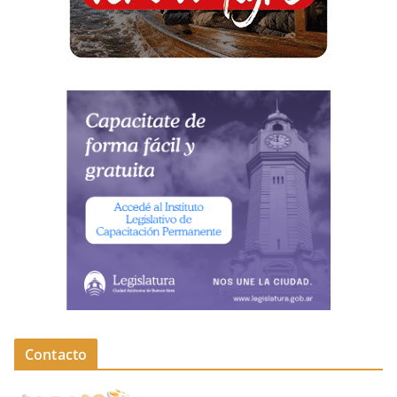
Contacto