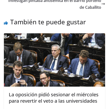
Investigan pintada antisemita en el barrio porteño
de Caballito
También te puede gustar
La oposición pidió sesionar el miércoles
para revertir el veto a las universidades