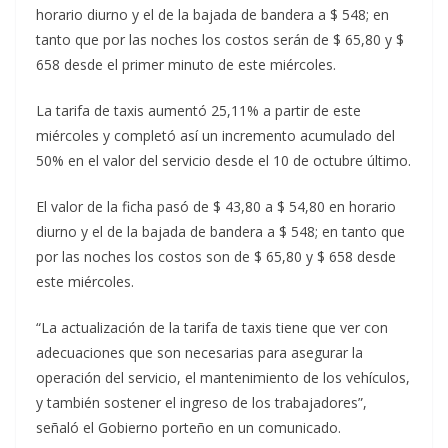
horario diurno y el de la bajada de bandera a $ 548; en
tanto que por las noches los costos serán de $ 65,80 y $
658 desde el primer minuto de este miércoles.
La tarifa de taxis aumentó 25,11% a partir de este
miércoles y completó así un incremento acumulado del
50% en el valor del servicio desde el 10 de octubre último.
El valor de la ficha pasó de $ 43,80 a $ 54,80 en horario
diurno y el de la bajada de bandera a $ 548; en tanto que
por las noches los costos son de $ 65,80 y $ 658 desde
este miércoles.
“La actualización de la tarifa de taxis tiene que ver con
adecuaciones que son necesarias para asegurar la
operación del servicio, el mantenimiento de los vehículos,
y también sostener el ingreso de los trabajadores”,
señaló el Gobierno porteño en un comunicado.