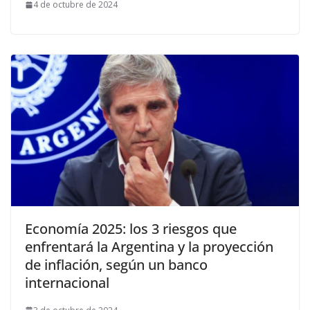
4 de octubre de 2024
Economía 2025: los 3 riesgos que
enfrentará la Argentina y la proyección
de inflación, según un banco
internacional