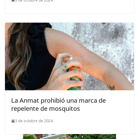
3 de octubre de 2024
La Anmat prohibió una marca de
repelente de mosquitos
3 de octubre de 2024