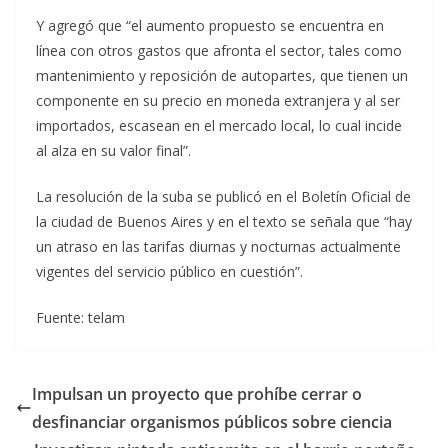
Y agregó que “el aumento propuesto se encuentra en
línea con otros gastos que afronta el sector, tales como
mantenimiento y reposición de autopartes, que tienen un
componente en su precio en moneda extranjera y al ser
importados, escasean en el mercado local, lo cual incide
al alza en su valor final”.
La resolución de la suba se publicó en el Boletín Oficial de
la ciudad de Buenos Aires y en el texto se señala que “hay
un atraso en las tarifas diurnas y nocturnas actualmente
vigentes del servicio público en cuestión”.
Fuente: telam
Impulsan un proyecto que prohíbe cerrar o
desfinanciar organismos públicos sobre ciencia