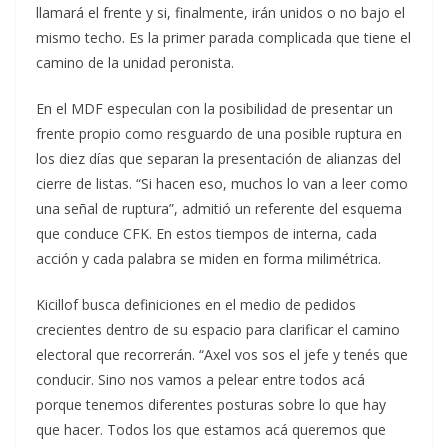
llamará el frente y si, finalmente, irán unidos o no bajo el
mismo techo. Es la primer parada complicada que tiene el
camino de la unidad peronista.
En el MDF especulan con la posibilidad de presentar un
frente propio como resguardo de una posible ruptura en
los diez días que separan la presentación de alianzas del
cierre de listas. “Si hacen eso, muchos lo van a leer como
una señal de ruptura”, admitió un referente del esquema
que conduce CFK. En estos tiempos de interna, cada
acción y cada palabra se miden en forma milimétrica.
Kicillof busca definiciones en el medio de pedidos
crecientes dentro de su espacio para clarificar el camino
electoral que recorrerán. “Axel vos sos el jefe y tenés que
conducir. Sino nos vamos a pelear entre todos acá
porque tenemos diferentes posturas sobre lo que hay
que hacer. Todos los que estamos acá queremos que