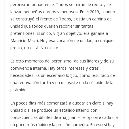
peronismo bonaerense. Todos se miran de reojo y se
lanzan pequeños dardos venenosos. En el 2019, cuando
se construyó el Frente de Todos, existía un camino de
unidad que todos querían recorrer sin tantas
pretensiones. El único, y gran objetivo, era ganarle a
Mauricio Macri. Hoy esa vocación de unidad, a cualquier
precio, no está. No existe.
Es otro momento del peronismo, de sus líderes y de su
convivencia interna. Hay otros intereses y otras
necesidades. Es un escenario lógico, como resultado de
una renovación tardía y un desgaste en la cúspide de la
pirámide.
En pocos días más comenzará a quedar en claro si hay
unidad o si se produce un estallido interno con
consecuencias difíciles de imaginar. El reloj corre cada día
un poco más rápido y la presión aumenta. En eso sí hay