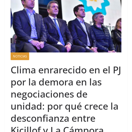
NOTICIAS
Clima enrarecido en el PJ
por la demora en las
negociaciones de
unidad: por qué crece la
desconfianza entre
Kicillof y La Cámpora