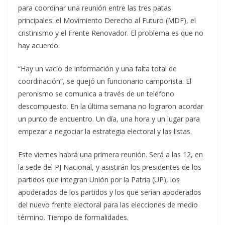
para coordinar una reunión entre las tres patas
principales: el Movimiento Derecho al Futuro (MDF), el
cristinismo y el Frente Renovador. El problema es que no
hay acuerdo.
“Hay un vacío de información y una falta total de
coordinación”, se quejó un funcionario camporista. El
peronismo se comunica a través de un teléfono
descompuesto. En la última semana no lograron acordar
un punto de encuentro. Un día, una hora y un lugar para
empezar a negociar la estrategia electoral y las listas.
Este viernes habrá una primera reunión. Será a las 12, en
la sede del PJ Nacional, y asistirán los presidentes de los
partidos que integran Unión por la Patria (UP), los
apoderados de los partidos y los que serían apoderados
del nuevo frente electoral para las elecciones de medio
término. Tiempo de formalidades.