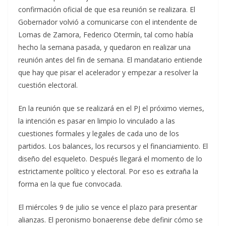
confirmación oficial de que esa reunión se realizara. El
Gobernador volvió a comunicarse con el intendente de
Lomas de Zamora, Federico Otermín, tal como había
hecho la semana pasada, y quedaron en realizar una
reunión antes del fin de semana. El mandatario entiende
que hay que pisar el acelerador y empezar a resolver la
cuestión electoral.
En la reunión que se realizará en el PJ el próximo viernes,
la intención es pasar en limpio lo vinculado a las
cuestiones formales y legales de cada uno de los
partidos. Los balances, los recursos y el financiamiento. El
diseño del esqueleto. Después llegará el momento de lo
estrictamente político y electoral. Por eso es extraña la
forma en la que fue convocada.
El miércoles 9 de julio se vence el plazo para presentar
alianzas. El peronismo bonaerense debe definir cómo se