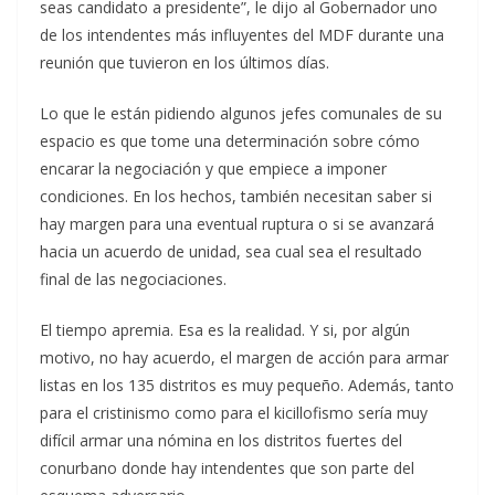
seas candidato a presidente”, le dijo al Gobernador uno
de los intendentes más influyentes del MDF durante una
reunión que tuvieron en los últimos días.
Lo que le están pidiendo algunos jefes comunales de su
espacio es que tome una determinación sobre cómo
encarar la negociación y que empiece a imponer
condiciones. En los hechos, también necesitan saber si
hay margen para una eventual ruptura o si se avanzará
hacia un acuerdo de unidad, sea cual sea el resultado
final de las negociaciones.
El tiempo apremia. Esa es la realidad. Y si, por algún
motivo, no hay acuerdo, el margen de acción para armar
listas en los 135 distritos es muy pequeño. Además, tanto
para el cristinismo como para el kicillofismo sería muy
difícil armar una nómina en los distritos fuertes del
conurbano donde hay intendentes que son parte del