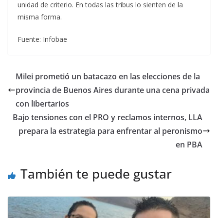
unidad de criterio. En todas las tribus lo sienten de la
misma forma.
Fuente: Infobae
Milei prometió un batacazo en las elecciones de la
provincia de Buenos Aires durante una cena privada
con libertarios
Bajo tensiones con el PRO y reclamos internos, LLA
prepara la estrategia para enfrentar al peronismo
en PBA
También te puede gustar