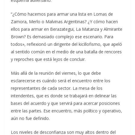
esquema adversario.
“¿Cómo hacemos para armar una lista en Lomas de
Zamora, Merlo o Malvinas Argentinas? ¿Y cómo hacen
ellos para armar en Berazategui, La Matanza y Almirante
Brown? Es demasiado complejo ese escenario. Para
todos», reflexionó un dirigente del kicillofismo, que apeló
al sentido común en el medio de una batalla de rencores
y reproches que está lejos de concluir.
Más allá de la reunión del viernes, lo que debe
esclarecerse es cuándo será el encuentro entre los
representantes de cada sector. La mesa de los
intendentes, que es donde se trabajará en delinear las
bases del acuerdo y que servirá para acercar posiciones
entre las partes. Ese encuentro, más político y operativo,
aún no fue definido.
Los niveles de desconfianza son muy altos dentro del