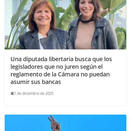
Una diputada libertaria busca que los
legisladores que no juren según el
reglamento de la Cámara no puedan
asumir sus bancas
7 de diciembre de 2025