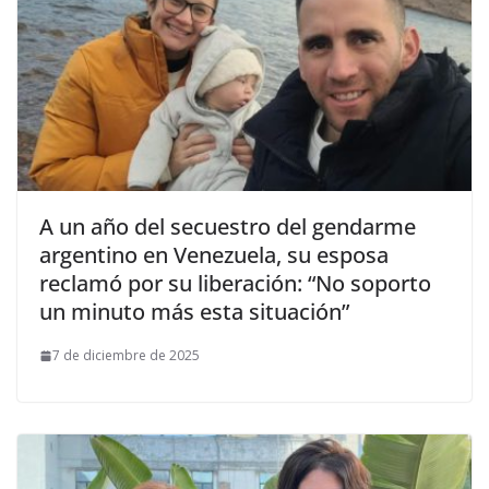
A un año del secuestro del gendarme
argentino en Venezuela, su esposa
reclamó por su liberación: “No soporto
un minuto más esta situación”
7 de diciembre de 2025