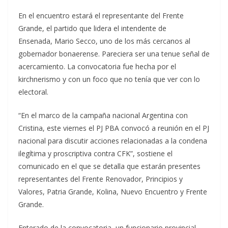
En el encuentro estará el representante del Frente
Grande, el partido que lidera el intendente de
Ensenada, Mario Secco, uno de los más cercanos al
gobernador bonaerense. Pareciera ser una tenue señal de
acercamiento. La convocatoria fue hecha por el
kirchnerismo y con un foco que no tenía que ver con lo
electoral.
“En el marco de la campaña nacional Argentina con
Cristina, este viernes el PJ PBA convocó a reunión en el PJ
nacional para discutir acciones relacionadas a la condena
ilegítima y proscriptiva contra CFK”, sostiene el
comunicado en el que se detalla que estarán presentes
representantes del Frente Renovador, Principios y
Valores, Patria Grande, Kolina, Nuevo Encuentro y Frente
Grande.
Enterado de la convocatoria, un funcionario provincial,