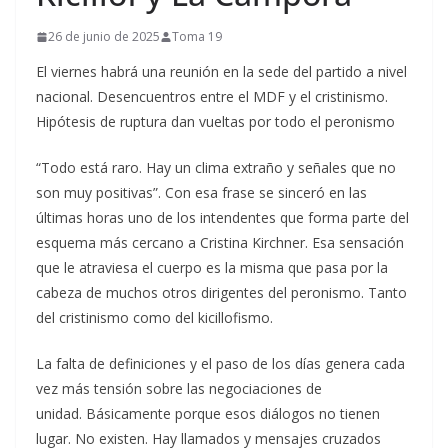
26 de junio de 2025
Toma 19
El viernes habrá una reunión en la sede del partido a nivel
nacional. Desencuentros entre el MDF y el cristinismo.
Hipótesis de ruptura dan vueltas por todo el peronismo
“Todo está raro. Hay un clima extraño y señales que no
son muy positivas”. Con esa frase se sinceró en las
últimas horas uno de los intendentes que forma parte del
esquema más cercano a Cristina Kirchner. Esa sensación
que le atraviesa el cuerpo es la misma que pasa por la
cabeza de muchos otros dirigentes del peronismo. Tanto
del cristinismo como del kicillofismo.
La falta de definiciones y el paso de los días genera cada
vez más tensión sobre las negociaciones de
unidad. Básicamente porque esos diálogos no tienen
lugar. No existen. Hay llamados y mensajes cruzados