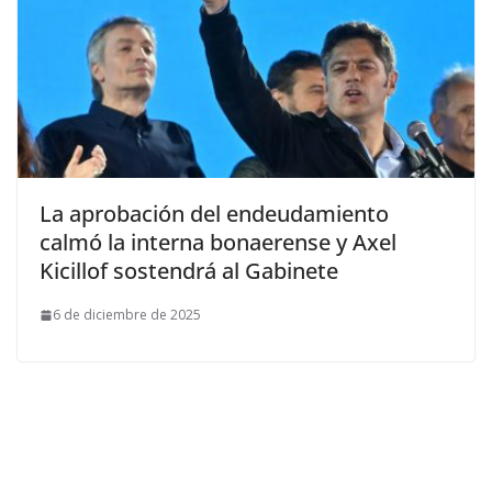
La aprobación del endeudamiento
calmó la interna bonaerense y Axel
Kicillof sostendrá al Gabinete
6 de diciembre de 2025