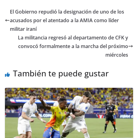
El Gobierno repudió la designación de uno de los
acusados por el atentado a la AMIA como líder
militar iraní
La militancia regresó al departamento de CFK y
convocó formalmente a la marcha del próximo
miércoles
También te puede gustar