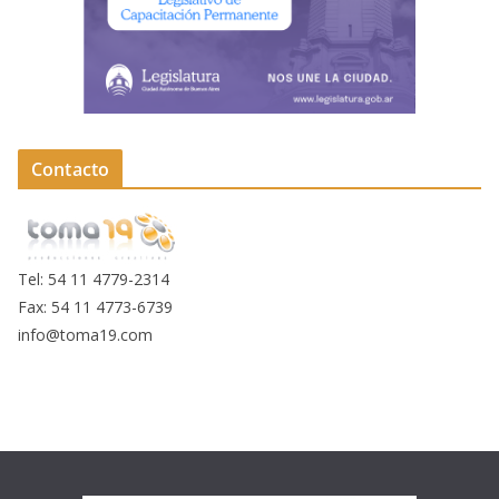
Contacto
Tel: 54 11 4779-2314
Fax: 54 11 4773-6739
info@toma19.com