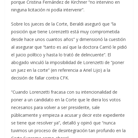
porque Cristina Fernández de Kirchner “no intervino en
ninguna licitación ni podía intervenir”.
Sobre los jueces de la Corte, Beraldi aseguró que “la
posición que tiene Lorenzetti está muy comprometida
desde hace unos cuantos años” y dimensionó la cuestión
al asegurar que “tanto es así que la doctora Carrió le pidió
el juicio político y hasta lo trató de delincuente”. El
abogado vinculó la imposibilidad de Lorenzetti de “poner
un juez en la corte” (en referencia a Ariel Lijo) a la
decisión de fallar contra CFK.
“Cuando Lorenzetti fracasa con su intencionalidad de
poner a un candidato en la Corte que le diera los votos
necesarios para volver a ser presidente, sale
públicamente y empieza a acusar y decir este expediente
se tiene que resolver ya”, detalló y opinó que “nunca
tuvimos un proceso de desintegración tan profundo en la