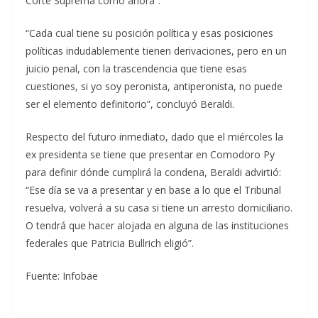
Corte Suprema como ahora”.
“Cada cual tiene su posición política y esas posiciones
políticas indudablemente tienen derivaciones, pero en un
juicio penal, con la trascendencia que tiene esas
cuestiones, si yo soy peronista, antiperonista, no puede
ser el elemento definitorio”, concluyó Beraldi.
Respecto del futuro inmediato, dado que el miércoles la
ex presidenta se tiene que presentar en Comodoro Py
para definir dónde cumplirá la condena, Beraldi advirtió:
“Ese día se va a presentar y en base a lo que el Tribunal
resuelva, volverá a su casa si tiene un arresto domiciliario.
O tendrá que hacer alojada en alguna de las instituciones
federales que Patricia Bullrich eligió”.
Fuente: Infobae