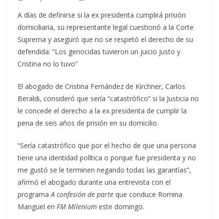
A días de definirse si la ex presidenta cumplirá prisión
domiciliaria, su representante legal cuestionó a la Corte
Suprema y aseguró que no se respetó el derecho de su
defendida: “Los genocidas tuvieron un juicio justo y
Cristina no lo tuvo”
El abogado de Cristina Fernández de Kirchner, Carlos
Beraldi, consideró que sería “catastrófico” si la Justicia no
le concede el derecho a la ex presidenta de cumplir la
pena de seis años de prisión en su domicilio.
“Sería catastrófico que por el hecho de que una persona
tiene una identidad política o porque fue presidenta y no
me gustó se le terminen negando todas las garantías”,
afirmó el abogado durante una entrevista con el
programa
A confesión de parte
que conduce Romina
Manguel en
FM Milenium
este domingo.