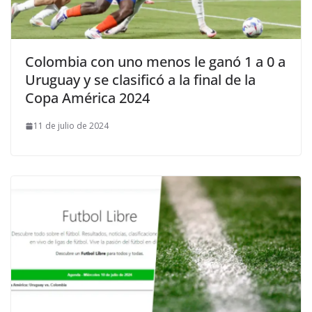
Colombia con uno menos le ganó 1 a 0 a
Uruguay y se clasificó a la final de la
Copa América 2024
11 de julio de 2024