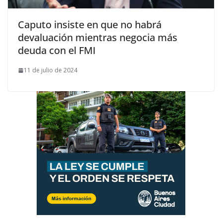
Caputo insiste en que no habrá
devaluación mientras negocia más
deuda con el FMI
11 de julio de 2024