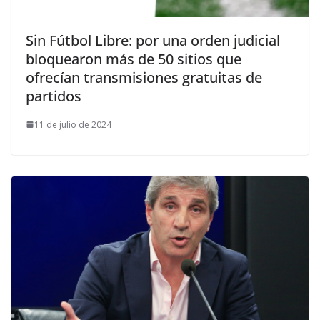
Sin Fútbol Libre: por una orden judicial
bloquearon más de 50 sitios que
ofrecían transmisiones gratuitas de
partidos
11 de julio de 2024