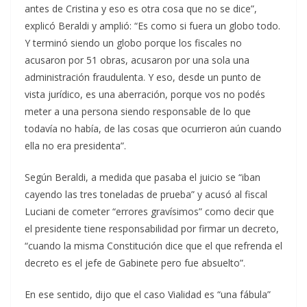
antes de Cristina y eso es otra cosa que no se dice”,
explicó Beraldi y amplió: “Es como si fuera un globo todo.
Y terminó siendo un globo porque los fiscales no
acusaron por 51 obras, acusaron por una sola una
administración fraudulenta. Y eso, desde un punto de
vista jurídico, es una aberración, porque vos no podés
meter a una persona siendo responsable de lo que
todavía no había, de las cosas que ocurrieron aún cuando
ella no era presidenta”.
Según Beraldi, a medida que pasaba el juicio se “iban
cayendo las tres toneladas de prueba” y acusó al fiscal
Luciani de cometer “errores gravísimos” como decir que
el presidente tiene responsabilidad por firmar un decreto,
“cuando la misma Constitución dice que el que refrenda el
decreto es el jefe de Gabinete pero fue absuelto”.
En ese sentido, dijo que el caso Vialidad es “una fábula”