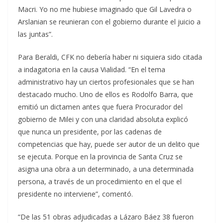
Macri. Yo no me hubiese imaginado que Gil Lavedra o
Arslanian se reunieran con el gobierno durante el juicio a
las juntas”.
Para Beraldi, CFK no debería haber ni siquiera sido citada
a indagatoria en la causa Vialidad. “En el tema
administrativo hay un ciertos profesionales que se han
destacado mucho. Uno de ellos es Rodolfo Barra, que
emitió un dictamen antes que fuera Procurador del
gobierno de Milei y con una claridad absoluta explicó
que nunca un presidente, por las cadenas de
competencias que hay, puede ser autor de un delito que
se ejecuta. Porque en la provincia de Santa Cruz se
asigna una obra a un determinado, a una determinada
persona, a través de un procedimiento en el que el
presidente no interviene”, comentó.
“De las 51 obras adjudicadas a Lázaro Báez 38 fueron