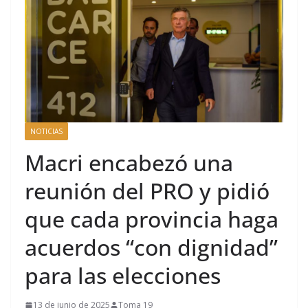
NOTICIAS
Macri encabezó una
reunión del PRO y pidió
que cada provincia haga
acuerdos “con dignidad”
para las elecciones
13 de junio de 2025
Toma 19