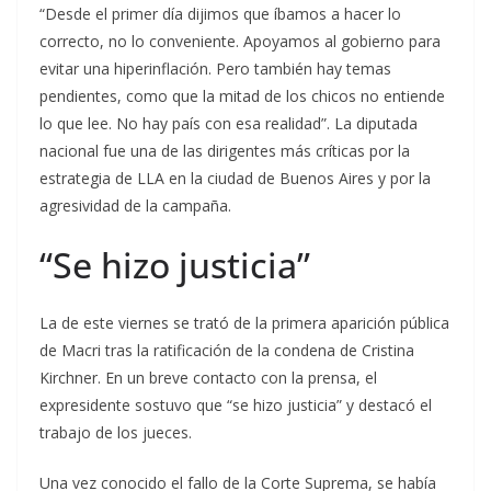
“Desde el primer día dijimos que íbamos a hacer lo
correcto, no lo conveniente. Apoyamos al gobierno para
evitar una hiperinflación. Pero también hay temas
pendientes, como que la mitad de los chicos no entiende
lo que lee. No hay país con esa realidad”. La diputada
nacional fue una de las dirigentes más críticas por la
estrategia de LLA en la ciudad de Buenos Aires y por la
agresividad de la campaña.
“Se hizo justicia”
La de este viernes se trató de la primera aparición pública
de Macri tras la ratificación de la condena de Cristina
Kirchner. En un breve contacto con la prensa, el
expresidente sostuvo que “se hizo justicia” y destacó el
trabajo de los jueces.
Una vez conocido el fallo de la Corte Suprema, se había