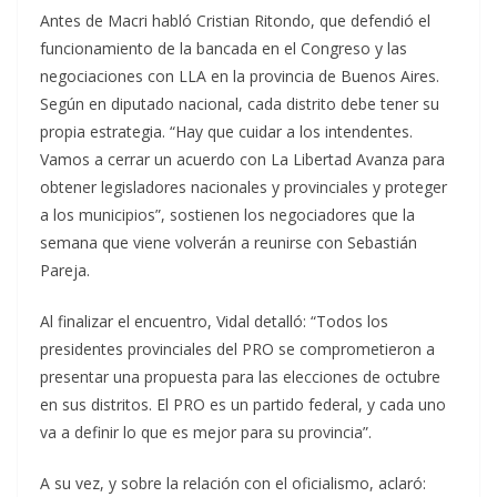
Antes de Macri habló Cristian Ritondo, que defendió el
funcionamiento de la bancada en el Congreso y las
negociaciones con LLA en la provincia de Buenos Aires.
Según en diputado nacional, cada distrito debe tener su
propia estrategia. “Hay que cuidar a los intendentes.
Vamos a cerrar un acuerdo con La Libertad Avanza para
obtener legisladores nacionales y provinciales y proteger
a los municipios”, sostienen los negociadores que la
semana que viene volverán a reunirse con Sebastián
Pareja.
Al finalizar el encuentro, Vidal detalló: “Todos los
presidentes provinciales del PRO se comprometieron a
presentar una propuesta para las elecciones de octubre
en sus distritos. El PRO es un partido federal, y cada uno
va a definir lo que es mejor para su provincia”.
A su vez, y sobre la relación con el oficialismo, aclaró: