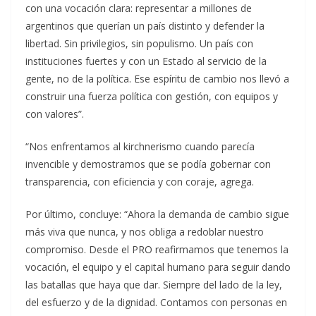
con una vocación clara: representar a millones de
argentinos que querían un país distinto y defender la
libertad. Sin privilegios, sin populismo. Un país con
instituciones fuertes y con un Estado al servicio de la
gente, no de la política. Ese espíritu de cambio nos llevó a
construir una fuerza política con gestión, con equipos y
con valores”.
“Nos enfrentamos al kirchnerismo cuando parecía
invencible y demostramos que se podía gobernar con
transparencia, con eficiencia y con coraje, agrega.
Por último, concluye: “Ahora la demanda de cambio sigue
más viva que nunca, y nos obliga a redoblar nuestro
compromiso. Desde el PRO reafirmamos que tenemos la
vocación, el equipo y el capital humano para seguir dando
las batallas que haya que dar. Siempre del lado de la ley,
del esfuerzo y de la dignidad. Contamos con personas en