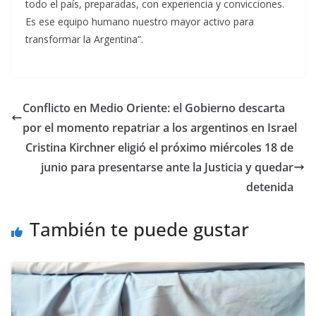
todo el país, preparadas, con experiencia y convicciones.
Es ese equipo humano nuestro mayor activo para
transformar la Argentina”.
Conflicto en Medio Oriente: el Gobierno descarta
por el momento repatriar a los argentinos en Israel
Cristina Kirchner eligió el próximo miércoles 18 de
junio para presentarse ante la Justicia y quedar
detenida
También te puede gustar