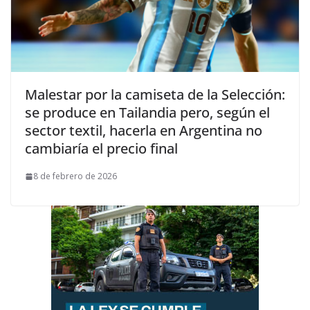
Malestar por la camiseta de la Selección:
se produce en Tailandia pero, según el
sector textil, hacerla en Argentina no
cambiaría el precio final
8 de febrero de 2026