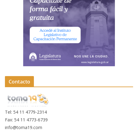
Contacto
Tel: 54 11 4779-2314
Fax: 54 11 4773-6739
info@toma19.com