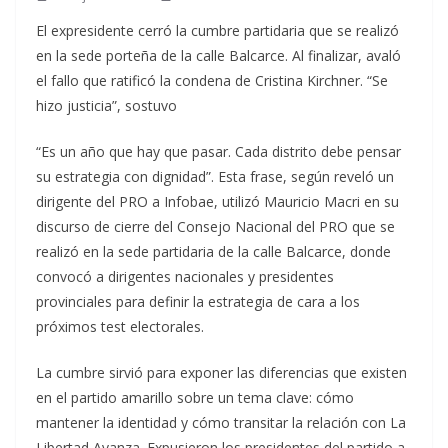
El expresidente cerró la cumbre partidaria que se realizó
en la sede porteña de la calle Balcarce. Al finalizar, avaló
el fallo que ratificó la condena de Cristina Kirchner. “Se
hizo justicia”, sostuvo
“Es un año que hay que pasar. Cada distrito debe pensar
su estrategia con dignidad”. Esta frase, según reveló un
dirigente del PRO a Infobae, utilizó Mauricio Macri en su
discurso de cierre del Consejo Nacional del PRO que se
realizó en la sede partidaria de la calle Balcarce, donde
convocó a dirigentes nacionales y presidentes
provinciales para definir la estrategia de cara a los
próximos test electorales.
La cumbre sirvió para exponer las diferencias que existen
en el partido amarillo sobre un tema clave: cómo
mantener la identidad y cómo transitar la relación con La
Libertad Avanza. Expusieron los presidentes del partido a