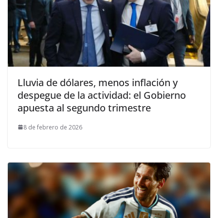
Lluvia de dólares, menos inflación y
despegue de la actividad: el Gobierno
apuesta al segundo trimestre
8 de febrero de 2026