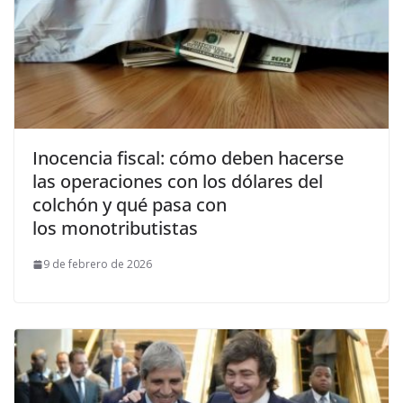
Inocencia fiscal: cómo deben hacerse
las operaciones con los dólares del
colchón y qué pasa con
los monotributistas
9 de febrero de 2026