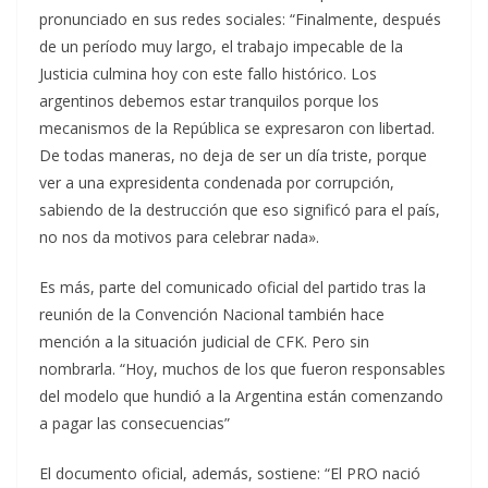
pronunciado en sus redes sociales: “Finalmente, después
de un período muy largo, el trabajo impecable de la
Justicia culmina hoy con este fallo histórico. Los
argentinos debemos estar tranquilos porque los
mecanismos de la República se expresaron con libertad.
De todas maneras, no deja de ser un día triste, porque
ver a una expresidenta condenada por corrupción,
sabiendo de la destrucción que eso significó para el país,
no nos da motivos para celebrar nada».
Es más, parte del comunicado oficial del partido tras la
reunión de la Convención Nacional también hace
mención a la situación judicial de CFK. Pero sin
nombrarla. “Hoy, muchos de los que fueron responsables
del modelo que hundió a la Argentina están comenzando
a pagar las consecuencias”
El documento oficial, además, sostiene: “El PRO nació