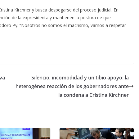
ristina Kirchner y busca despegarse del proceso judicial. En
ción de la expresidenta y mantienen la postura de que
omodoro Py. “Nosotros no somos el macrismo, vamos a respetar
 va
Silencio, incomodidad y un tibio apoyo: la
heterogénea reacción de los gobernadores ante
la condena a Cristina Kirchner