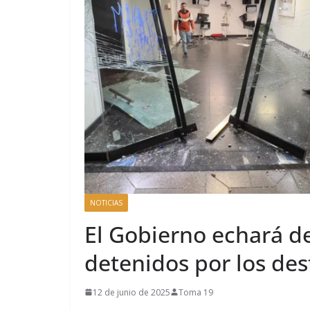
NOTICIAS
El Gobierno echará de
detenidos por los des
12 de junio de 2025
Toma 19