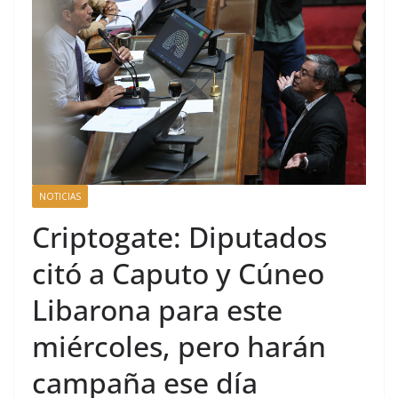
NOTICIAS
Criptogate: Diputados
citó a Caputo y Cúneo
Libarona para este
miércoles, pero harán
campaña ese día