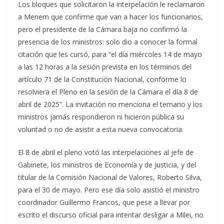
Los bloques que solicitaron la interpelación le reclamaron
a Menem que confirme que van a hacer los funcionarios,
pero el presidente de la Cámara baja no confirmó la
presencia de los ministros: solo dio a conocer la formal
citación que les cursó, para “el día miércoles 14 de mayo
a las 12 horas a la sesión prevista en los términos del
artículo 71 de la Constitución Nacional, conforme lo
resolviera el Pleno en la sesión de la Cámara el día 8 de
abril de 2025”. La invitación no menciona el temario y los
ministros jamás respondieron ni hicieron pública su
voluntad o no de asistir a esta nueva convocatoria.
El 8 de abril el pleno votó las interpelaciones al jefe de
Gabinete, los ministros de Economía y de Justicia, y del
titular de la Comisión Nacional de Valores, Roberto Silva,
para el 30 de mayo. Pero ese día solo asistió el ministro
coordinador Guillermo Francos, que pese a llevar por
escrito el discurso oficial para intentar desligar a Milei, no