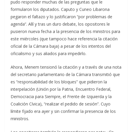
pudo responder muchas de las preguntas que le
formularon los diputados. Caputo y Cuneo Libarona
pegaron el faltazo y lo justificaron “por problemas de
agenda”. Allí y tras un duro debate, los opositores le
pusieron nueva fecha a la presencia de los ministros para
este miércoles (que tampoco hace referencia la citación
oficial de la Cámara baja) a pesar de los intentos del
oficialismo y sus aliados para impedirlo.
Ahora, Menem tensionó la citación y a través de una nota
del secretario parlamentario de la Cámara transmitió que
es “responsabilidad de los bloques” que pidieron la
interpelación (Unión por la Patria, Encuentro Federal,
Democracia para Siempre, el Frente de Izquierda y la
Coalición Cívica), “realizar el pedido de sesión”. Cuyo
límite fijado era ayer y sin confirmar la presencia de los
ministros.