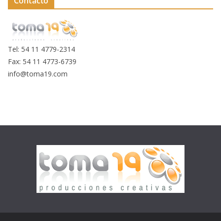
Contacto
Tel: 54 11 4779-2314
Fax: 54 11 4773-6739
info@toma19.com