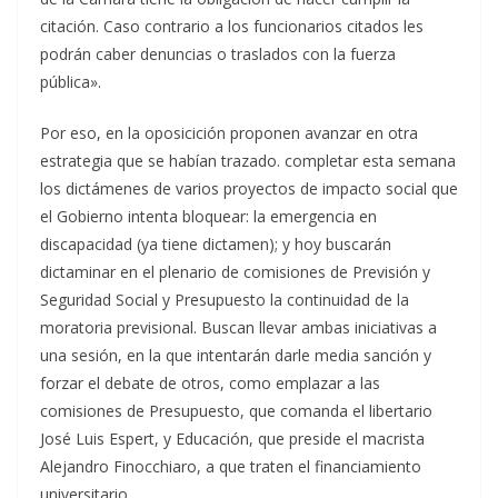
citación. Caso contrario a los funcionarios citados les
podrán caber denuncias o traslados con la fuerza
pública».
Por eso, en la oposicición proponen avanzar en otra
estrategia que se habían trazado. completar esta semana
los dictámenes de varios proyectos de impacto social que
el Gobierno intenta bloquear: la emergencia en
discapacidad (ya tiene dictamen); y hoy buscarán
dictaminar en el plenario de comisiones de Previsión y
Seguridad Social y Presupuesto la continuidad de la
moratoria previsional. Buscan llevar ambas iniciativas a
una sesión, en la que intentarán darle media sanción y
forzar el debate de otros, como emplazar a las
comisiones de Presupuesto, que comanda el libertario
José Luis Espert, y Educación, que preside el macrista
Alejandro Finocchiaro, a que traten el financiamiento
universitario.