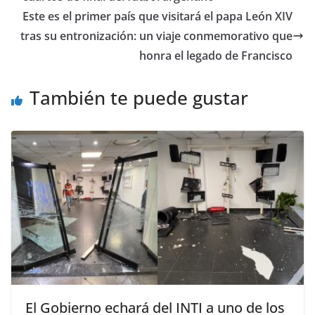
Este es el primer país que visitará el papa León XIV
tras su entronización: un viaje conmemorativo que
honra el legado de Francisco
También te puede gustar
El Gobierno echará del INTI a uno de los