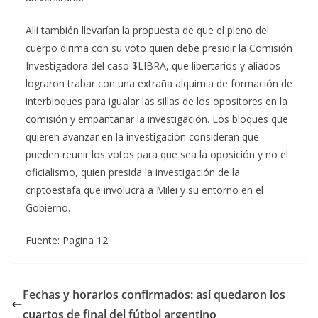
Allí también llevarían la propuesta de que el pleno del
cuerpo dirima con su voto quien debe presidir la Comisión
Investigadora del caso $LIBRA, que libertarios y aliados
lograron trabar con una extraña alquimia de formación de
interbloques para igualar las sillas de los opositores en la
comisión y empantanar la investigación. Los bloques que
quieren avanzar en la investigación consideran que
pueden reunir los votos para que sea la oposición y no el
oficialismo, quien presida la investigación de la
criptoestafa que involucra a Milei y su entorno en el
Gobierno.
Fuente: Pagina 12
Fechas y horarios confirmados: así quedaron los
cuartos de final del fútbol argentino