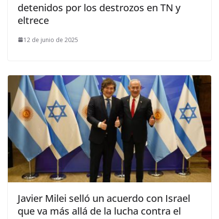
detenidos por los destrozos en TN y
eltrece
12 de junio de 2025
Javier Milei selló un acuerdo con Israel
que va más allá de la lucha contra el