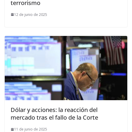
terrorismo
12 de junio de 2025
Dólar y acciones: la reacción del
mercado tras el fallo de la Corte
11 de junio de 2025