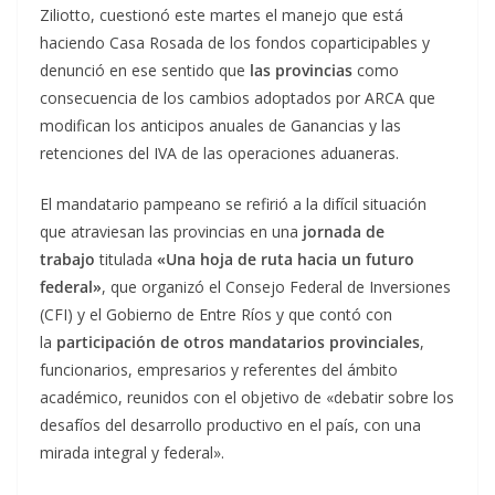
Ziliotto, cuestionó este martes el manejo que está
haciendo Casa Rosada de los fondos coparticipables y
denunció en ese sentido que
las provincias
como
consecuencia de los cambios adoptados por ARCA que
modifican los anticipos anuales de Ganancias y las
retenciones del IVA de las operaciones aduaneras.
El mandatario pampeano se refirió a la difícil situación
que atraviesan las provincias en una
jornada de
trabajo
titulada
«Una hoja de ruta hacia un futuro
federal»
, que organizó el Consejo Federal de Inversiones
(CFI) y el Gobierno de Entre Ríos y que contó con
la
participación de otros mandatarios provinciales
,
funcionarios, empresarios y referentes del ámbito
académico, reunidos con el objetivo de «debatir sobre los
desafíos del desarrollo productivo en el país, con una
mirada integral y federal».