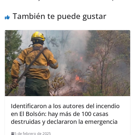
También te puede gustar
Identificaron a los autores del incendio
en El Bolsón: hay más de 100 casas
destruidas y declararon la emergencia
5 de febrero de 2025