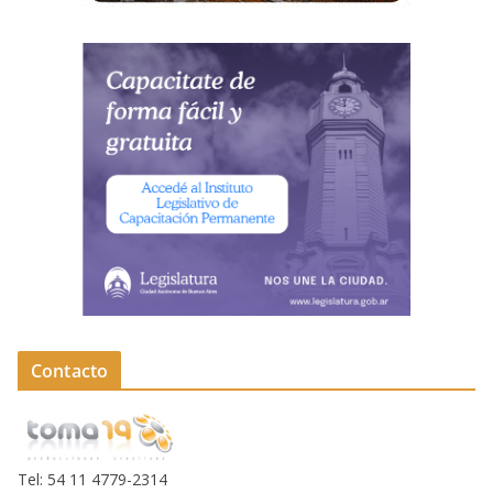
Contacto
Tel: 54 11 4779-2314