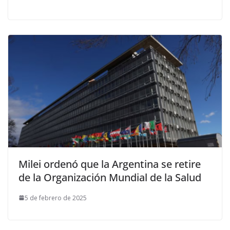
Milei ordenó que la Argentina se retire
de la Organización Mundial de la Salud
5 de febrero de 2025