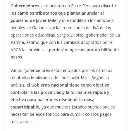
Gobernadores
se reunieron en Entre Ríos para
discutir
los cambios tributarios que planea anunciar el
gobierno de Javier Milei
y que modifican los anticipos
anuales de Ganancias y las retenciones del IVA de las
operaciones aduaneras. Sergio Ziliotto, gobernador de La
Pampa, estimó que con los cambios adoptados por el
ARCA las provincias
perderán ingresos por un billón de
pesos.
Varios gobernadores están enojados por los cambios
tributarios implementados por Javier Milei. Según su
análisis
, el Gobierno nacional tiene como objetivo
controlar a las provincias y la forma más rápida y
efectiva para hacerlo es disminuir la masa
coparticipable
, ya que muchos Estados subnacionales
necesitan de esos fondos para cumplir con los pagos
mes a mes.