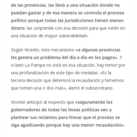
de las provincias, las llevó a una situación donde no
puedan gastar y de esa manera se controla el proceso
político porque todas las jurisdicciones tienen menos
dinero
; las sorprende con esa decisión para que estén en
una situación de mayor vulnerabilidad».
Según Vicente, este mecanismo
«a algunas provincias
les genera un problema del día a día en los pagos».
Y
si bien La Pampa no está en esa situación, hay temor por
una profundización de este tipo de medidas: «Es la
tercera decisión que deteriora la recaudación y tememos
que tomen una o dos más», alertó el subsecretario.
Vicente anticipó al respecto que
«seguramente los
gobernadores de todas las líneas políticas van a
plantear sus reclamos para frenar que el proceso se
siga agudizando porque hay una menor recaudación».