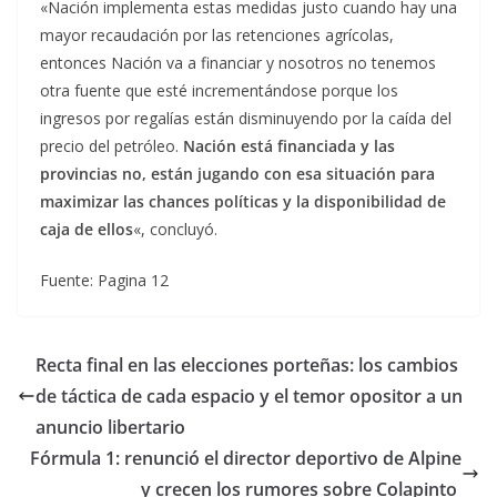
«Nación implementa estas medidas justo cuando hay una
mayor recaudación por las retenciones agrícolas,
entonces Nación va a financiar y nosotros no tenemos
otra fuente que esté incrementándose porque los
ingresos por regalías están disminuyendo por la caída del
precio del petróleo.
Nación está financiada y las
provincias no, están jugando con esa situación para
maximizar las chances políticas y la disponibilidad de
caja de ellos
«, concluyó.
Fuente: Pagina 12
Recta final en las elecciones porteñas: los cambios
de táctica de cada espacio y el temor opositor a un
anuncio libertario
Fórmula 1: renunció el director deportivo de Alpine
y crecen los rumores sobre Colapinto