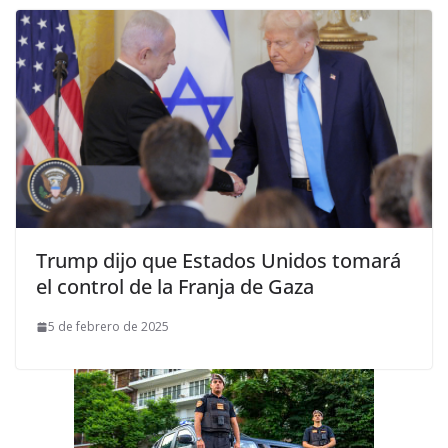
Trump dijo que Estados Unidos tomará
el control de la Franja de Gaza
5 de febrero de 2025