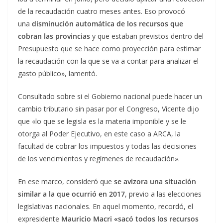
de la recaudación cuatro meses antes. Eso provocó
una
disminución automática de los recursos que
cobran las provincias
y que estaban previstos dentro del
Presupuesto que se hace como proyección para estimar
la recaudación con la que se va a contar para analizar el
gasto público», lamentó.
Consultado sobre si el Gobierno nacional puede hacer un
cambio tributario sin pasar por el Congreso, Vicente dijo
que «lo que se legisla es la materia imponible y se le
otorga al Poder Ejecutivo, en este caso a ARCA, la
facultad de cobrar los impuestos y todas las decisiones
de los vencimientos y regímenes de recaudación».
En ese marco, consideró que
se avizora una situación
similar a la que ocurrió en 2017
, previo a las elecciones
legislativas nacionales. En aquel momento, recordó, el
expresidente
Mauricio Macri «sacó todos los recursos