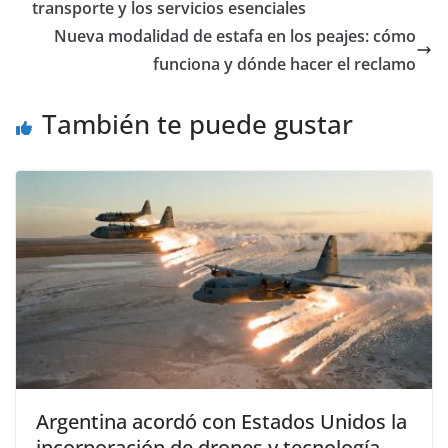
transporte y los servicios esenciales
Nueva modalidad de estafa en los peajes: cómo
funciona y dónde hacer el reclamo
También te puede gustar
Argentina acordó con Estados Unidos la
incorporación de drones y tecnología