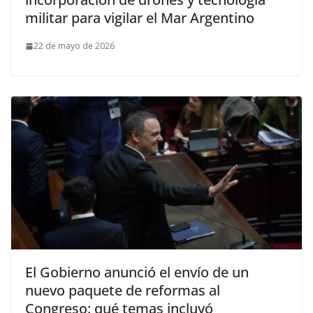
militar para vigilar el Mar Argentino
22 de mayo de 2026
El Gobierno anunció el envío de un
nuevo paquete de reformas al
Congreso: qué temas incluyó