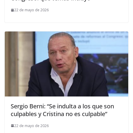
22 de mayo de 2026
Sergio Berni: “Se indulta a los que son
culpables y Cristina no es culpable”
22 de mayo de 2026