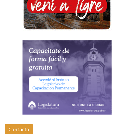
Contacto