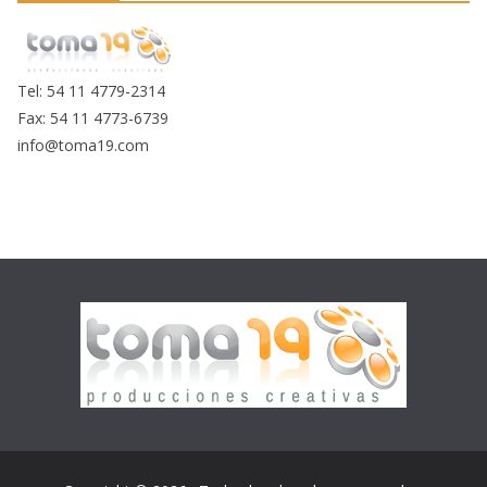
Tel: 54 11 4779-2314
Fax: 54 11 4773-6739
info@toma19.com