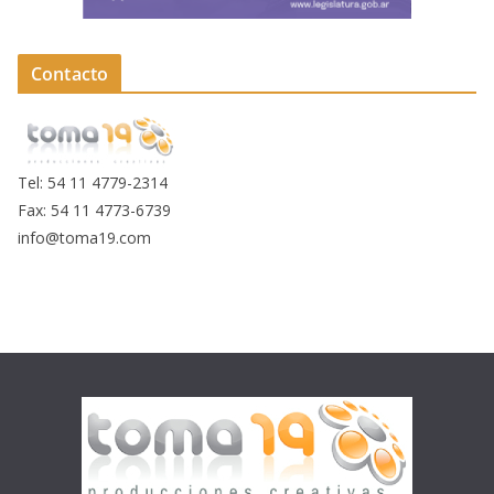
Contacto
Tel: 54 11 4779-2314
Fax: 54 11 4773-6739
info@toma19.com