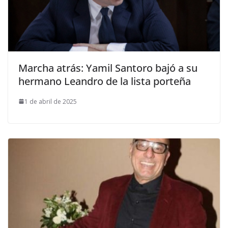
Marcha atrás: Yamil Santoro bajó a su
hermano Leandro de la lista porteña
1 de abril de 2025