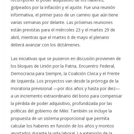
golpeados por la inflación y el ajuste. Fue una reunión
informativa, el primer paso de un camino que aún tiene
varias semanas por delante. Las próximas reuniones
están previstas para el miércoles 23 y el martes 29 de
abril, mientras que el martes 6 de mayo el plenario
deberá avanzar con los dictámenes.
Las iniciativas que se pusieron en discusión provienen de
los bloques de Unión por la Patria, Encuentro Federal,
Democracia para Siempre, la Coalición Cívica y el Frente
de Izquierda. Los proyectos van desde la prórroga de la
moratoria previsional —por dos años y hasta por diez—
a un incremento extraordinario del bono para compensar
la pérdida de poder adquisitivo, profundizada por las
políticas del gobierno de Milei. También se incluye la
propuesta de un sistema proporcional que permita
calcular los haberes en función de los años y montos
aportados durante la vida laboral. La extensión de la