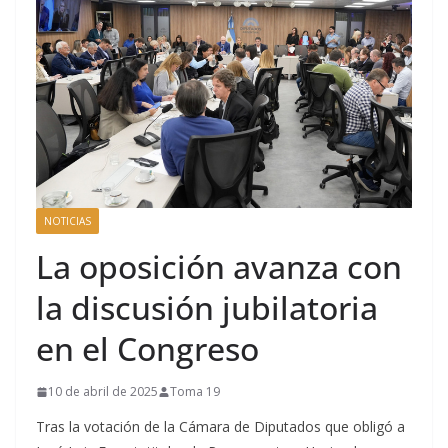
NOTICIAS
La oposición avanza con
la discusión jubilatoria
en el Congreso
10 de abril de 2025
Toma 19
Tras la votación de la Cámara de Diputados que obligó a