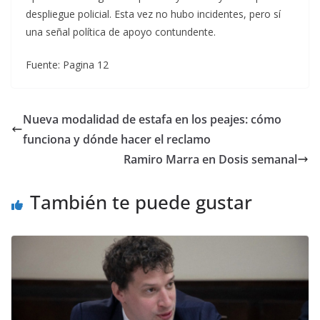
despliegue policial. Esta vez no hubo incidentes, pero sí
una señal política de apoyo contundente.
Fuente: Pagina 12
Nueva modalidad de estafa en los peajes: cómo
funciona y dónde hacer el reclamo
Ramiro Marra en Dosis semanal
También te puede gustar