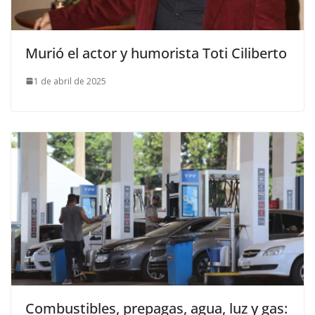
Murió el actor y humorista Toti Ciliberto
1 de abril de 2025
Combustibles, prepagas, agua, luz y gas: