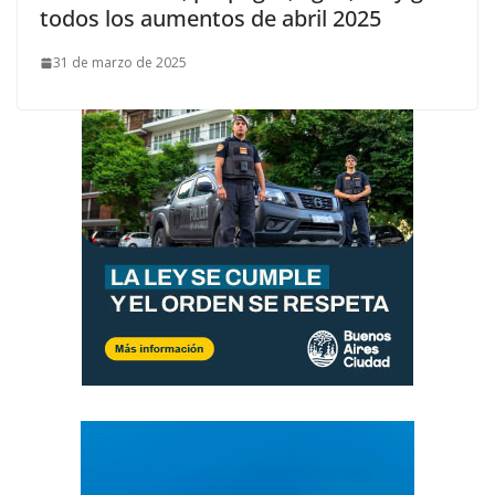
todos los aumentos de abril 2025
31 de marzo de 2025