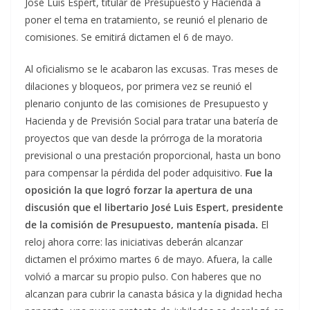
José Luis Espert, titular de Presupuesto y Hacienda a
poner el tema en tratamiento, se reunió el plenario de
comisiones. Se emitirá dictamen el 6 de mayo.
Al oficialismo se le acabaron las excusas. Tras meses de
dilaciones y bloqueos, por primera vez se reunió el
plenario conjunto de las comisiones de Presupuesto y
Hacienda y de Previsión Social para tratar una batería de
proyectos que van desde la prórroga de la moratoria
previsional o una prestación proporcional, hasta un bono
para compensar la pérdida del poder adquisitivo.
Fue la
oposición la que logró forzar la apertura de una
discusión que el libertario José Luis Espert, presidente
de la comisión de Presupuesto, mantenía pisada.
El
reloj ahora corre: las iniciativas deberán alcanzar
dictamen el próximo martes 6 de mayo. Afuera, la calle
volvió a marcar su propio pulso. Con haberes que no
alcanzan para cubrir la canasta básica y la dignidad hecha