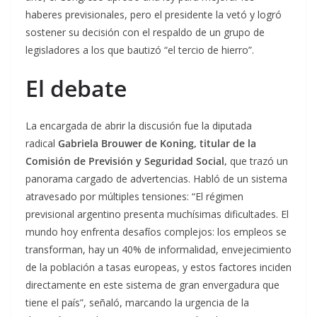
haberes previsionales, pero el presidente la vetó y logró
sostener su decisión con el respaldo de un grupo de
legisladores a los que bautizó “el tercio de hierro”.
El debate
La encargada de abrir la discusión fue la diputada
radical
Gabriela Brouwer de Koning, titular de la
Comisión de Previsión y Seguridad Social,
que trazó un
panorama cargado de advertencias. Habló de un sistema
atravesado por múltiples tensiones: “El régimen
previsional argentino presenta muchísimas dificultades. El
mundo hoy enfrenta desafíos complejos: los empleos se
transforman, hay un 40% de informalidad, envejecimiento
de la población a tasas europeas, y estos factores inciden
directamente en este sistema de gran envergadura que
tiene el país”, señaló, marcando la urgencia de la