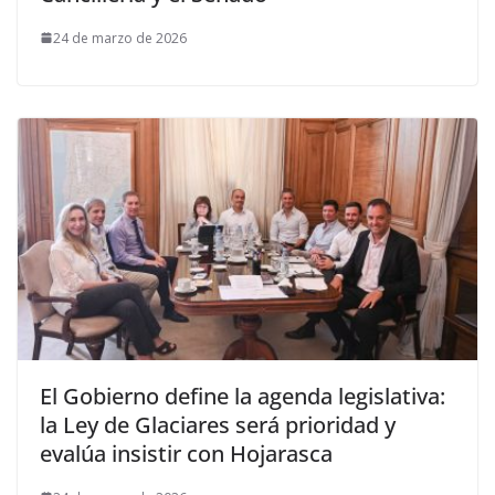
24 de marzo de 2026
El Gobierno define la agenda legislativa:
la Ley de Glaciares será prioridad y
evalúa insistir con Hojarasca