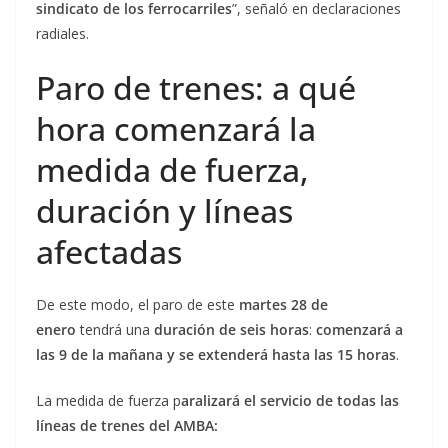
sindicato de los ferrocarriles
”, señaló en declaraciones
radiales.
Paro de trenes: a qué
hora comenzará la
medida de fuerza,
duración y líneas
afectadas
De este modo, el paro de este
martes 28 de
enero
tendrá una
duración de seis horas
:
comenzará a
las 9 de la mañana y se extenderá hasta las 15 horas
.
La medida de fuerza p
aralizará el servicio de todas las
líneas de trenes del AMBA: