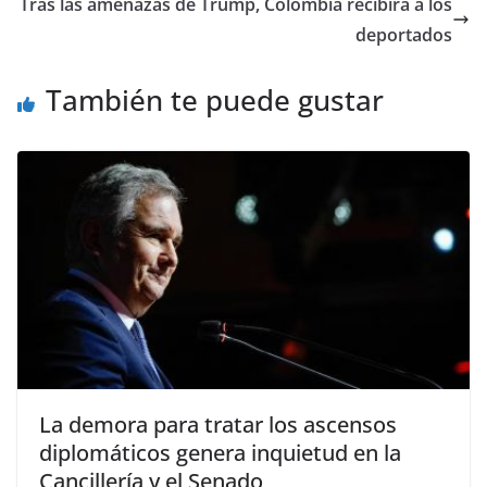
Tras las amenazas de Trump, Colombia recibirá a los
deportados
También te puede gustar
La demora para tratar los ascensos
diplomáticos genera inquietud en la
Cancillería y el Senado