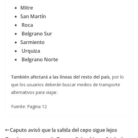
Mitre
San Martín
Roca
Belgrano Sur
Sarmiento
Urquiza
Belgrano Norte
También afectará a las líneas del resto del país
, por lo
que los usuarios deberán buscar medios de transporte
alternativos para viajar.
Fuente: Pagina 12
Caputo avisó que la salida del cepo sigue lejos