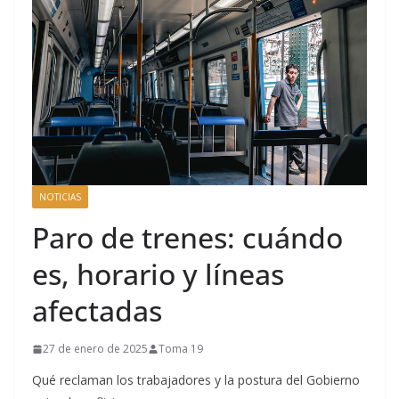
NOTICIAS
Paro de trenes: cuándo
es, horario y líneas
afectadas
27 de enero de 2025
Toma 19
Qué reclaman los trabajadores y la postura del Gobierno