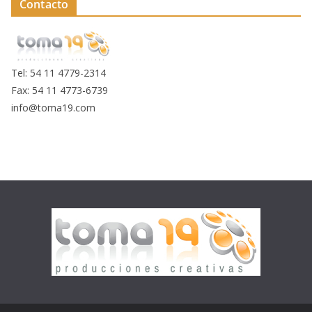
Contacto
Tel: 54 11 4779-2314
Fax: 54 11 4773-6739
info@toma19.com