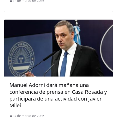
24 de marzo de 2026
Manuel Adorni dará mañana una
conferencia de prensa en Casa Rosada y
participará de una actividad con Javier
Milei
24 de marzo de 2026