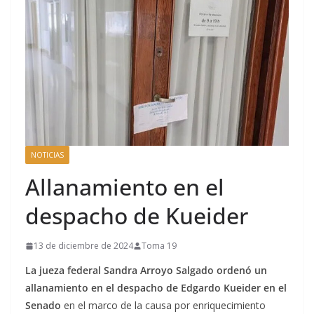
NOTICIAS
Allanamiento en el
despacho de Kueider
13 de diciembre de 2024
Toma 19
La jueza federal Sandra Arroyo Salgado ordenó un
allanamiento en el despacho de Edgardo Kueider en el
Senado
en el marco de la causa por enriquecimiento