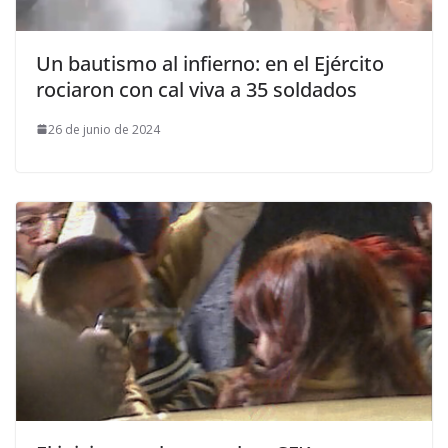
Un bautismo al infierno: en el Ejército
rociaron con cal viva a 35 soldados
26 de junio de 2024