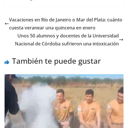
Vacaciones en Río de Janeiro o Mar del Plata: cuánto
cuesta veranear una quincena en enero
Unos 50 alumnos y docentes de la Universidad
Nacional de Córdoba sufrieron una intoxicación
También te puede gustar