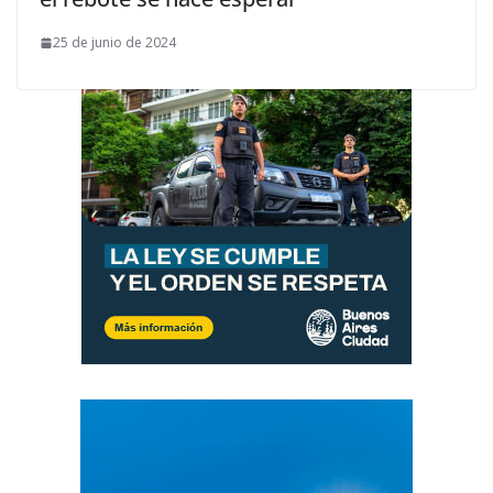
25 de junio de 2024