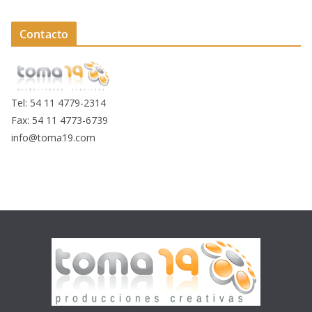
Contacto
Tel: 54 11 4779-2314
Fax: 54 11 4773-6739
info@toma19.com