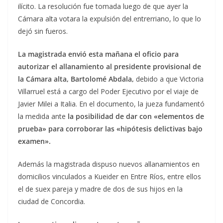
ilícito. La resolución fue tomada luego de que ayer la
Cámara alta votara la expulsión del entrerriano, lo que lo
dejó sin fueros.
La magistrada envió esta mañana el oficio para
autorizar el allanamiento al presidente provisional de
la Cámara alta, Bartolomé Abdala,
debido a que Victoria
Villarruel está a cargo del Poder Ejecutivo por el viaje de
Javier Milei a Italia. En el documento, la jueza fundamentó
la medida ante
la posibilidad de dar con «elementos de
prueba» para corroborar las «hipótesis delictivas bajo
examen».
Además la magistrada dispuso nuevos allanamientos en
domicilios vinculados a Kueider en Entre Ríos, entre ellos
el de suex pareja y madre de dos de sus hijos en la
ciudad de Concordia.