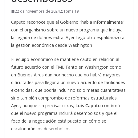
22 de noviembre de 2024
Toma 19
Caputo reconoce que el Gobierno “habla informalmente”
con el organismo sobre un nuevo programa que incluya
la llegada de dólares extra. Ayer llegó otro espaldarazo a
la gestión económica desde Washington
El equipo económico se mantiene cauto en relación al
futuro acuerdo con el FMI. Tanto en Washington como
en Buenos Aires dan por hecho que no habrá mayores
dificultades para llegar a un nuevo acuerdo de facilidades
extendidas, que podría incluir no solo metas cuantitativas
sino también compromiso de reformas estructurales.
Ayer, aunque sin precisar cifras,
Luis Caputo
confirmó
que el nuevo programa incluirá desembolsos y que el
foco de la negociación está puesto en cómo se
escalonarán los desembolsos.