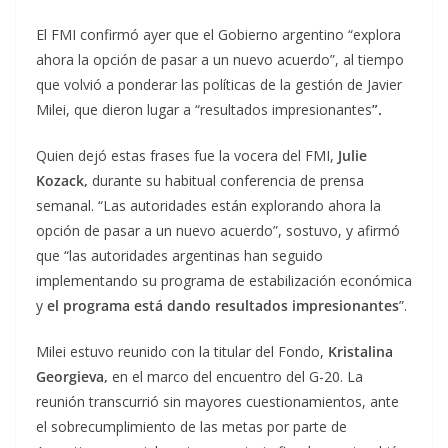
El FMI confirmó ayer que el Gobierno argentino “explora
ahora la opción de pasar a un nuevo acuerdo”, al tiempo
que volvió a ponderar las políticas de la gestión de Javier
Milei, que dieron lugar a “resultados impresionantes
”.
Quien dejó estas frases fue la vocera del FMI,
Julie
Kozack,
durante su habitual conferencia de prensa
semanal. “Las autoridades están explorando ahora la
opción de pasar a un nuevo acuerdo”, sostuvo, y afirmó
que “las autoridades argentinas han seguido
implementando su programa de estabilización económica
y
el programa está dando resultados impresionantes
”.
Milei estuvo reunido con la titular del Fondo,
Kristalina
Georgieva,
en el marco del encuentro del G-20. La
reunión transcurrió sin mayores cuestionamientos, ante
el sobrecumplimiento de las metas por parte de