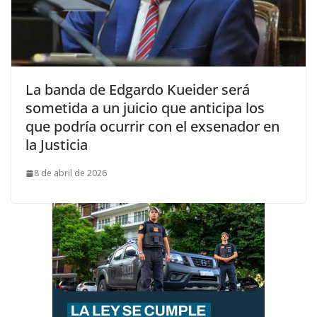
La banda de Edgardo Kueider será
sometida a un juicio que anticipa los
que podría ocurrir con el exsenador en
la Justicia
8 de abril de 2026