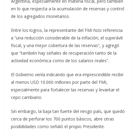
Argentina, especialmente en materia fiscal, pero también
en lo que respecta a la acumulación de reservas y control
de los agregados monetarios.
Entre los logros, la representante del FMI hizo referencia
a “una reducción considerable de la inflación, el superávit
fiscal, y una mejor cobertura de las reservas”, y agregó
que “también hay señales de recuperación tanto de la
actividad económica como de los salarios reales”.
El Gobierno venía indicando que era imprescindible recibir
al menos USD 10.000 millones por parte del FMI,
especialmente para fortalecer las reservas y levantar el
cepo cambiario.
Sin embargo, la baja tan fuerte del riesgo país, que quedó
cerca de perforar los 700 puntos básicos, abre otras
posibilidades como señaló el propio Presidente.