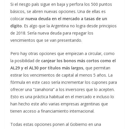
Si el riesgo país sigue en baja y perfora los 500 puntos
básicos, se abren nuevas opciones. Una de ellas es
colocar
nueva deuda en el mercado a tasas de un
dígito
. Es algo que la Argentina no logra desde principios
de 2018. Sería nueva deuda para repagar los
vencimientos que se van presentando.
Pero hay otras opciones que empiezan a circular, como
la posibilidad de
canjear los bonos más cortos como el
AL29 y el AL30 por títulos más largos
, que permitan
estirar los vencimientos de capital al menos 5 años. La
fórmula en este caso sería incrementar los cupones para
ofrecer una “zanahoria” a los inversores que lo acepten.
Esto es una práctica habitual en el mercado e incluso lo
han hecho este año varias empresas argentinas que
tienen acceso a financiamiento internacional.
Todas estas opciones ponen al Gobierno en una