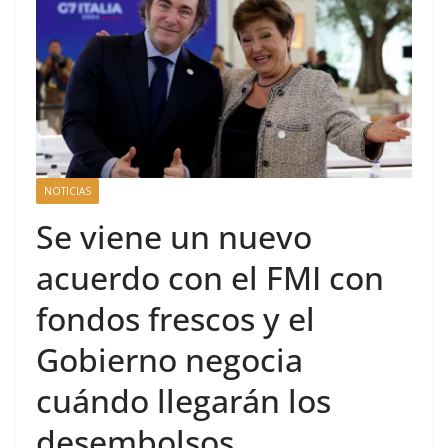
NOTICIAS
Se viene un nuevo
acuerdo con el FMI con
fondos frescos y el
Gobierno negocia
cuándo llegarán los
desembolsos