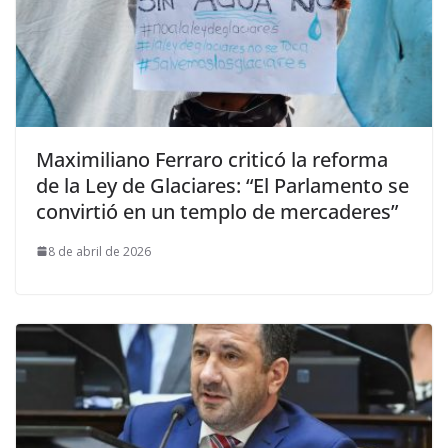
Maximiliano Ferraro criticó la reforma
de la Ley de Glaciares: “El Parlamento se
convirtió en un templo de mercaderes”
8 de abril de 2026