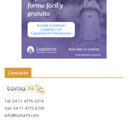
Contacto
Tel: 54 11 4779-2314
Fax: 54 11 4773-6739
info@toma19.com