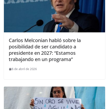
Carlos Melconian habló sobre la
posibilidad de ser candidato a
presidente en 2027: “Estamos
trabajando en un programa”
8 de abril de 2026