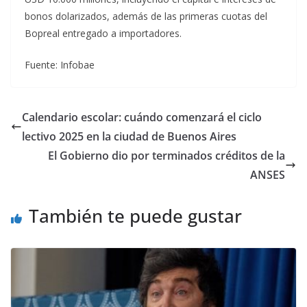
bonos dolarizados, además de las primeras cuotas del
Bopreal entregado a importadores.
Fuente: Infobae
Calendario escolar: cuándo comenzará el ciclo
lectivo 2025 en la ciudad de Buenos Aires
El Gobierno dio por terminados créditos de la
ANSES
También te puede gustar