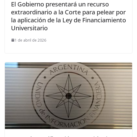
El Gobierno presentará un recurso
extraordinario a la Corte para pelear por
la aplicación de la Ley de Financiamiento
Universitario
1 de abril de 2026