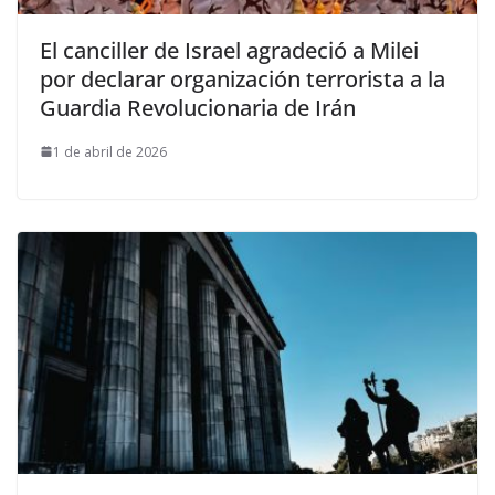
El canciller de Israel agradeció a Milei
por declarar organización terrorista a la
Guardia Revolucionaria de Irán
1 de abril de 2026