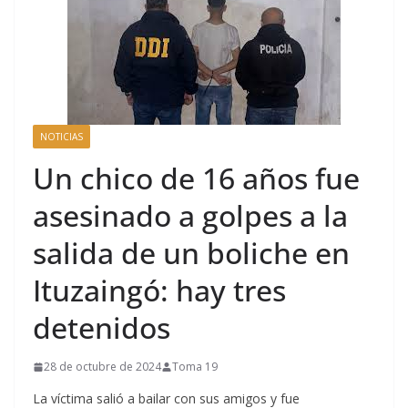
NOTICIAS
Un chico de 16 años fue
asesinado a golpes a la
salida de un boliche en
Ituzaingó: hay tres
detenidos
28 de octubre de 2024
Toma 19
La víctima salió a bailar con sus amigos y fue