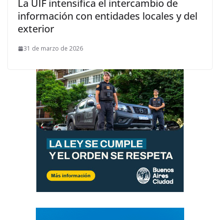
La UIF intensifica el intercambio de
información con entidades locales y del
exterior
31 de marzo de 2026