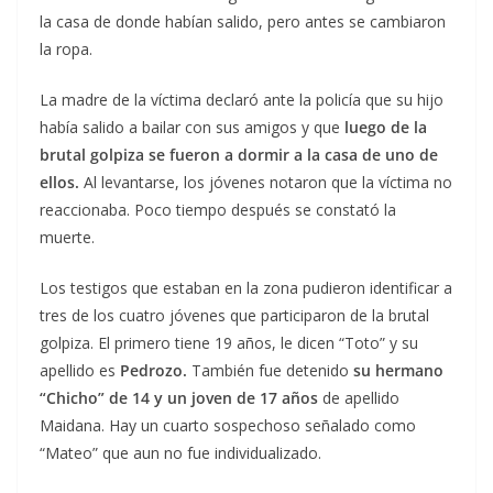
la casa de donde habían salido, pero antes se cambiaron
la ropa.
La madre de la víctima declaró ante la policía que su hijo
había salido a bailar con sus amigos y que
luego de la
brutal golpiza se fueron a dormir a la casa de uno de
ellos.
Al levantarse, los jóvenes notaron que la víctima no
reaccionaba. Poco tiempo después se constató la
muerte.
Los testigos que estaban en la zona pudieron identificar a
tres de los cuatro jóvenes que participaron de la brutal
golpiza. El primero tiene 19 años, le dicen “Toto” y su
apellido es
Pedrozo.
También fue detenido
su hermano
“Chicho” de 14 y un joven de 17 años
de apellido
Maidana. Hay un cuarto sospechoso señalado como
“Mateo” que aun no fue individualizado.