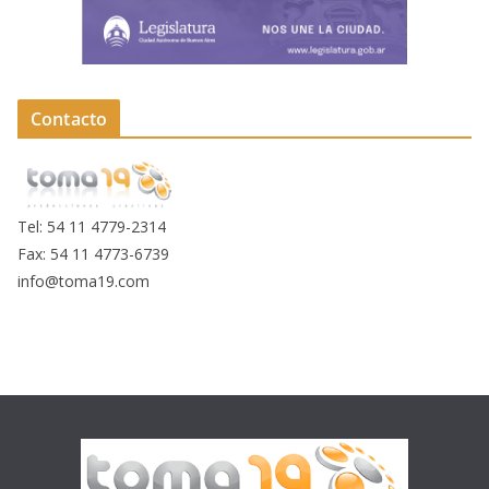
Contacto
Tel: 54 11 4779-2314
Fax: 54 11 4773-6739
info@toma19.com