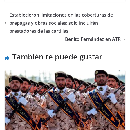
Establecieron limitaciones en las coberturas de
prepagas y obras sociales: solo incluirán
prestadores de las cartillas
Benito Fernández en ATR
También te puede gustar