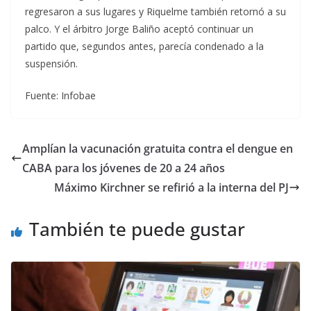
regresaron a sus lugares y Riquelme también retornó a su
palco. Y el árbitro Jorge Baliño aceptó continuar un
partido que, segundos antes, parecía condenado a la
suspensión.
Fuente: Infobae
Amplían la vacunación gratuita contra el dengue en
CABA para los jóvenes de 20 a 24 años
Máximo Kirchner se refirió a la interna del PJ
También te puede gustar