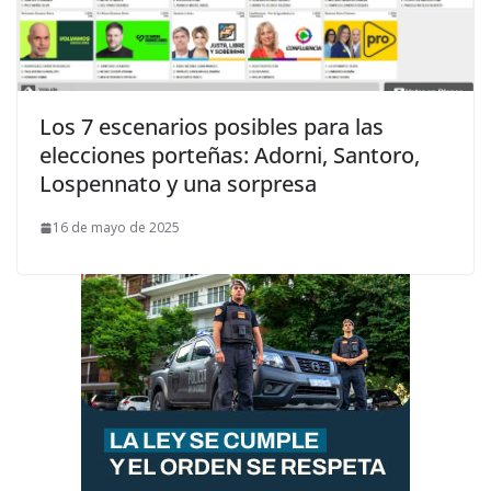
Los 7 escenarios posibles para las
elecciones porteñas: Adorni, Santoro,
Lospennato y una sorpresa
16 de mayo de 2025