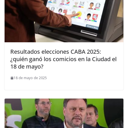
Resultados elecciones CABA 2025:
¿quién ganó los comicios en la Ciudad el
18 de mayo?
18 de mayo de 2025