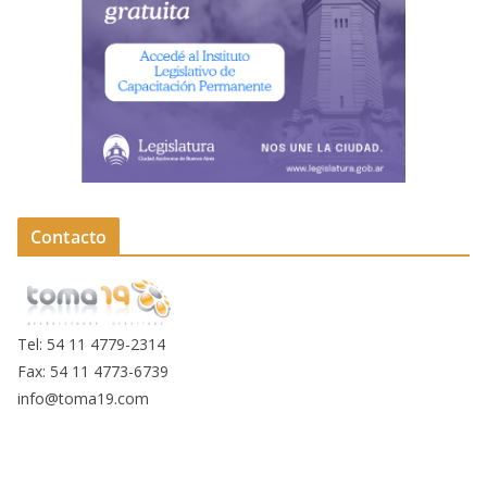
Contacto
Tel: 54 11 4779-2314
Fax: 54 11 4773-6739
info@toma19.com