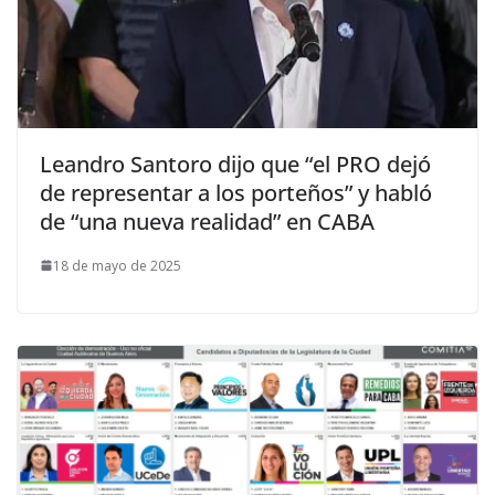
Leandro Santoro dijo que “el PRO dejó
de representar a los porteños” y habló
de “una nueva realidad” en CABA
18 de mayo de 2025