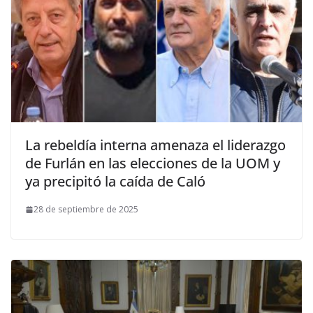
La rebeldía interna amenaza el liderazgo
de Furlán en las elecciones de la UOM y
ya precipitó la caída de Caló
28 de septiembre de 2025