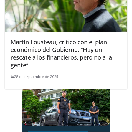
Martín Lousteau, crítico con el plan
económico del Gobierno: “Hay un
rescate a los financieros, pero no a la
gente”
28 de septiembre de 2025