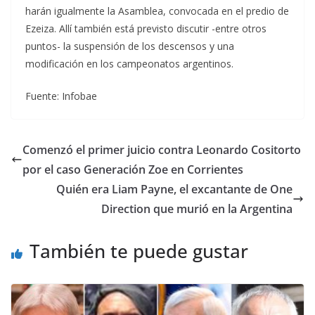
harán igualmente la Asamblea, convocada en el predio de
Ezeiza. Allí también está previsto discutir -entre otros
puntos- la suspensión de los descensos y una
modificación en los campeonatos argentinos.
Fuente: Infobae
Comenzó el primer juicio contra Leonardo Cositorto
por el caso Generación Zoe en Corrientes
Quién era Liam Payne, el excantante de One
Direction que murió en la Argentina
También te puede gustar