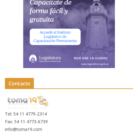
Contacto
Tel: 54 11 4779-2314
Fax: 54 11 4773-6739
info@toma19.com