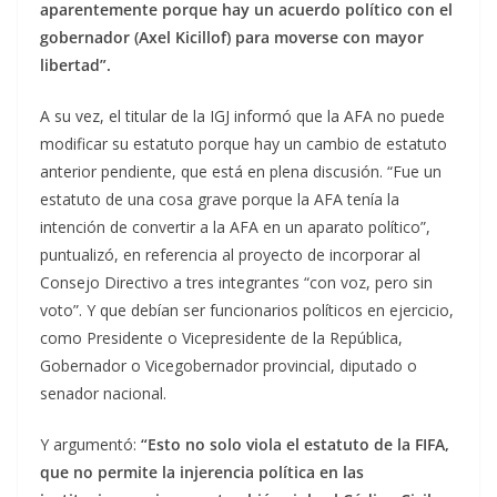
aparentemente porque hay un acuerdo político con el
gobernador (Axel Kicillof) para moverse con mayor
libertad”.
A su vez, el titular de la IGJ informó que la AFA no puede
modificar su estatuto porque hay un cambio de estatuto
anterior pendiente, que está en plena discusión. “Fue un
estatuto de una cosa grave porque la AFA tenía la
intención de convertir a la AFA en un aparato político”,
puntualizó, en referencia al proyecto de incorporar al
Consejo Directivo a tres integrantes “con voz, pero sin
voto”. Y que debían ser funcionarios políticos en ejercicio,
como Presidente o Vicepresidente de la República,
Gobernador o Vicegobernador provincial, diputado o
senador nacional.
Y argumentó:
“Esto no solo viola el estatuto de la FIFA,
que no permite la injerencia política en las