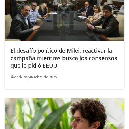
El desafío político de Milei: reactivar la
campaña mientras busca los consensos
que le pidió EEUU
28 de septiembre de 2025