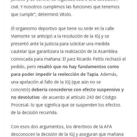
civil. Y nosotros cumplimos las funciones que tenemos
que cumplir”, determinó Vitolo.
El organismo deportivo que tiene su sede en la calle
Viamonte se anticipó a la resolución de la IGJ y se
presentó ante la Justicia para solicitar una medida
cautelar que garantizara la realización de la Asamblea
convocada para mañana. El juez Ricardo Pettis rechazó el
pedido, pero
resaltó que no hay fundamentos como
para poder impedir la reelección de Tapia
. Además,
una apelación al fallo de la IGJ (que aún no se
concretó)
debería concederse con efecto suspensivo y
no devolutivo
-de acuerdo al artículo 243 del Código
Procesal- lo que significa que se suspenden los efectos
de la decisión recurrida.
Con esos dos argumentos, los directivos de la AFA
desconocen la decisión de la IGJ y aseguran que mañana