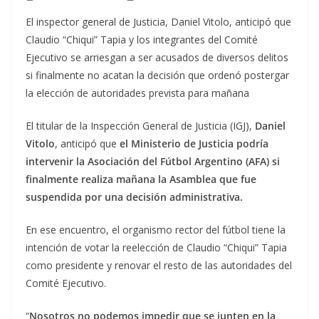
El inspector general de Justicia, Daniel Vitolo, anticipó que
Claudio “Chiqui” Tapia y los integrantes del Comité
Ejecutivo se arriesgan a ser acusados de diversos delitos
si finalmente no acatan la decisión que ordenó postergar
la elección de autoridades prevista para mañana
El titular de la Inspección General de Justicia (IGJ),
Daniel
Vitolo
, anticipó que
el Ministerio de Justicia podría
intervenir la Asociación del Fútbol Argentino (AFA) si
finalmente realiza mañana la Asamblea que fue
suspendida por una decisión administrativa.
En ese encuentro, el organismo rector del fútbol tiene la
intención de votar la reelección de Claudio “Chiqui” Tapia
como presidente y renovar el resto de las autoridades del
Comité Ejecutivo.
“
Nosotros no podemos impedir que se junten en la