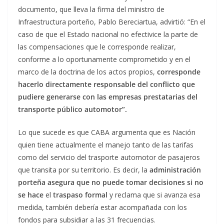
documento, que lleva la firma del ministro de
Infraestructura porteño, Pablo Bereciartua, advirtió: “En el
caso de que el Estado nacional no efectivice la parte de
las compensaciones que le corresponde realizar,
conforme a lo oportunamente comprometido y en el
marco de la doctrina de los actos propios,
corresponde
hacerlo directamente responsable del conflicto que
pudiere generarse con las empresas prestatarias del
transporte público automotor”.
Lo que sucede es que CABA argumenta que es Nación
quien tiene actualmente el manejo tanto de las tarifas
como del servicio del trasporte automotor de pasajeros
que transita por su territorio. Es decir, la
administración
porteña asegura que no puede tomar decisiones si no
se hace
el
traspaso formal
y reclama que si avanza esa
medida, también debería estar acompañada con los
fondos para subsidiar a las 31 frecuencias.