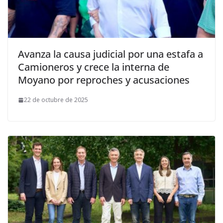
Avanza la causa judicial por una estafa a
Camioneros y crece la interna de
Moyano por reproches y acusaciones
22 de octubre de 2025