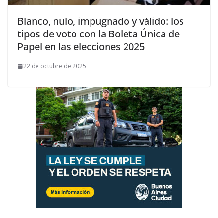
Blanco, nulo, impugnado y válido: los
tipos de voto con la Boleta Única de
Papel en las elecciones 2025
22 de octubre de 2025