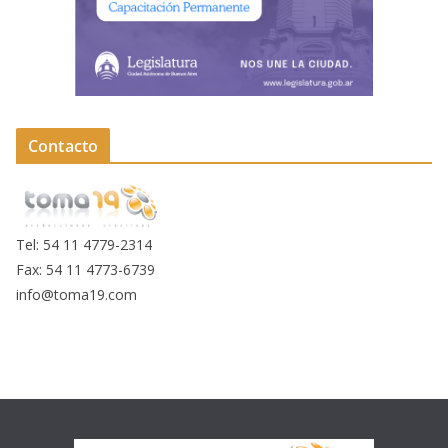
Contacto
Tel: 54 11 4779-2314
Fax: 54 11 4773-6739
info@toma19.com