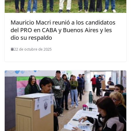
Mauricio Macri reunió a los candidatos
del PRO en CABA y Buenos Aires y les
dio su respaldo
22 de octubre de 2025