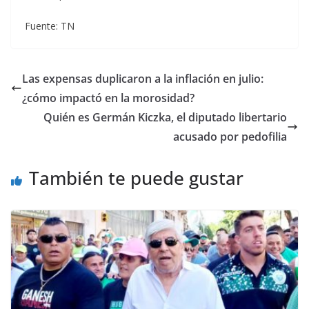
Fuente: TN
Las expensas duplicaron a la inflación en julio:
¿cómo impactó en la morosidad?
Quién es Germán Kiczka, el diputado libertario
acusado por pedofilia
También te puede gustar