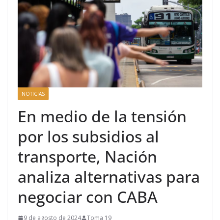
NOTICIAS
En medio de la tensión
por los subsidios al
transporte, Nación
analiza alternativas para
negociar con CABA
9 de agosto de 2024
Toma 19