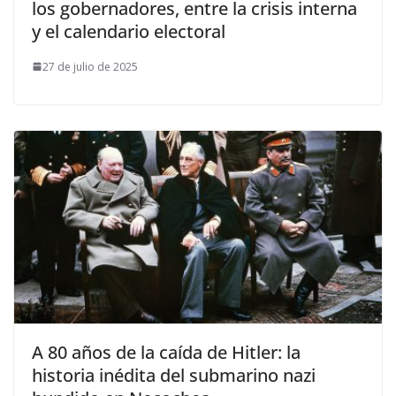
los gobernadores, entre la crisis interna
y el calendario electoral
27 de julio de 2025
A 80 años de la caída de Hitler: la
historia inédita del submarino nazi