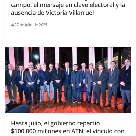
campo, el mensaje en clave electoral y la
ausencia de Victoria Villarruel
27 de julio de 2025
Hasta julio, el gobierno repartió
$100.000 millones en ATN: el vínculo con