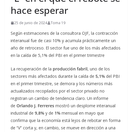
hace esperar
25 de junio de 2024
Toma 19
Según estimaciones de la consultora OJF, la contracción
interanual fue de casi 10% y acumula prácticamente un
año de retroceso. El sector fue uno de los más afectados
en la caída de 5,1% del PBI en el primer trimestre
La recuperación de la
producción fabril
, uno de los
sectores más afectados durante la caída de
5,1%
del PBI
en el primer trimestre, se demora y los números más
actualizados recopilados por el sector privado no
registran un cambio de tendencia claro. Un informe
de
Orlando J. Ferreres
mostró un desplome interanual
industrial de
9,8%
y de
1%
mensual en mayo que
confirma que la economía está lejos de rebotar en forma
de “V” corta y, en cambio, se mueve en dirección a una