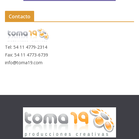
Contacto
Tel: 54 11 4779-2314
Fax: 54 11 4773-6739
info@toma19.com