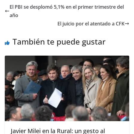
El PBI se desplomó 5,1% en el primer trimestre del
año
El juicio por el atentado a CFK
También te puede gustar
Javier Milei en la Rural: un gesto al