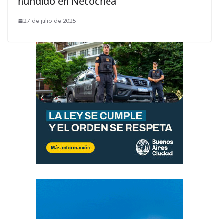
hundido en Necochea
27 de julio de 2025