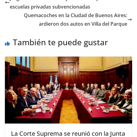
escuelas privadas subvencionadas
Quemacoches en la Ciudad de Buenos Aires:
ardieron dos autos en Villa del Parque
También te puede gustar
La Corte Suprema se reunió con la Junta