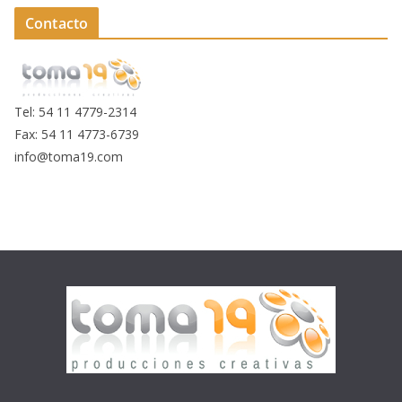
Contacto
Tel: 54 11 4779-2314
Fax: 54 11 4773-6739
info@toma19.com