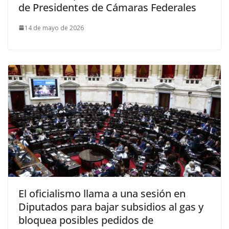
de Presidentes de Cámaras Federales
14 de mayo de 2026
El oficialismo llama a una sesión en
Diputados para bajar subsidios al gas y
bloquea posibles pedidos de