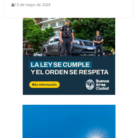
13 de mayo de 2026