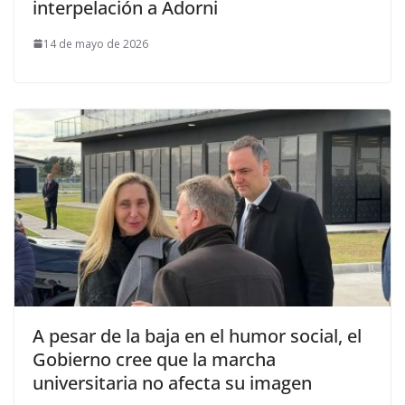
interpelación a Adorni
14 de mayo de 2026
A pesar de la baja en el humor social, el
Gobierno cree que la marcha
universitaria no afecta su imagen