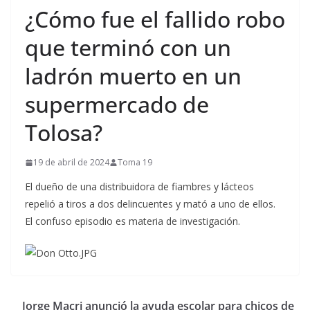
¿Cómo fue el fallido robo
que terminó con un
ladrón muerto en un
supermercado de
Tolosa?
19 de abril de 2024
Toma 19
El dueño de una distribuidora de fiambres y lácteos
repelió a tiros a dos delincuentes y mató a uno de ellos.
El confuso episodio es materia de investigación.
Jorge Macri anunció la ayuda escolar para chicos de